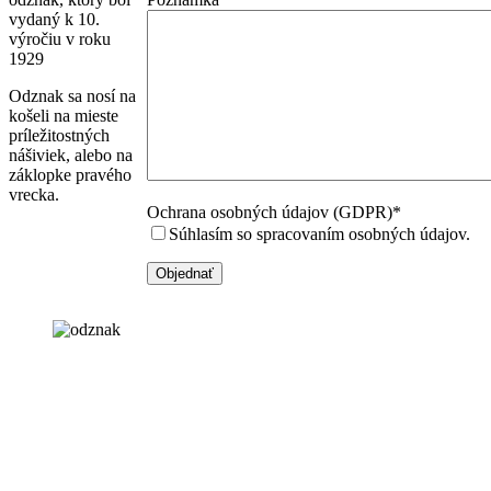
vydaný k 10.
výročiu v roku
1929
Odznak sa nosí na
košeli na mieste
príležitostných
nášiviek, alebo na
záklopke pravého
vrecka.
Ochrana osobných údajov (GDPR)*
Súhlasím so spracovaním osobných údajov.