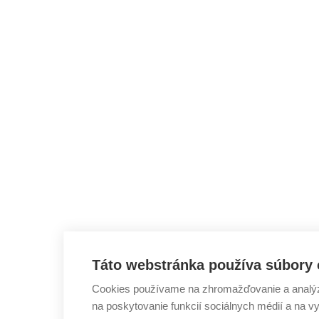
Táto webstránka používa súbory 
Cookies používame na zhromažďovanie a analýzu
na poskytovanie funkcií sociálnych médií a na v