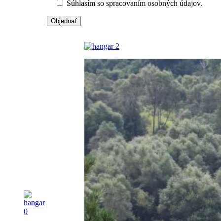
Súhlasím so spracovaním osobných údajov.