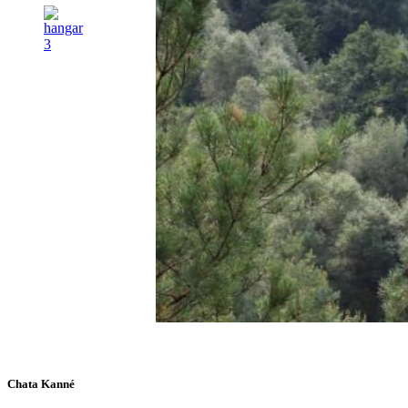
Chata Kanné