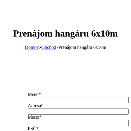
Prenájom hangáru 6x10m
Domov
Obchod
Prenájom hangáru 6x10m
Meno*
Adresa*
Mesto*
PSČ*