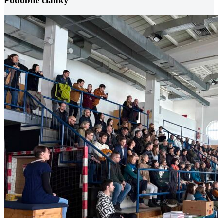
Podobné články