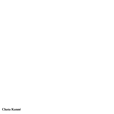
Chata Kanné