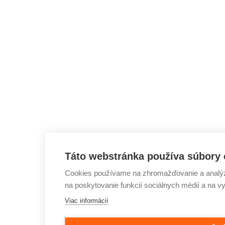
Táto webstránka používa súbory 
Cookies používame na zhromažďovanie a analýzu
na poskytovanie funkcií sociálnych médií a na v
Viac informácií