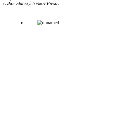
7.
zbor Slanských vlkov Prešov