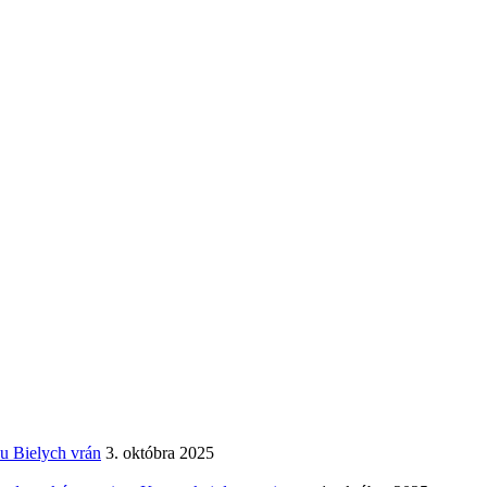
 u Bielych vrán
3. októbra 2025