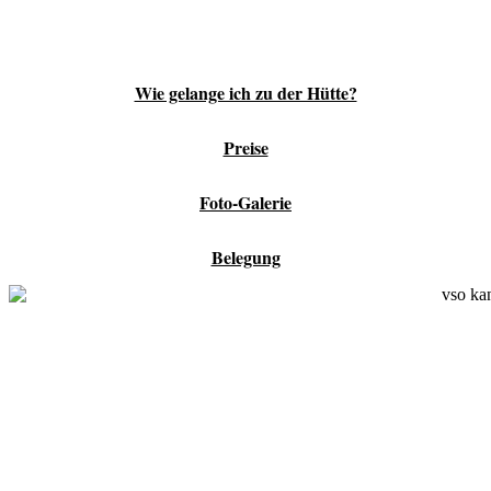
Waldhütte Kanne
Wie gelange ich zu der Hütte?
Preise
Foto-Galerie
Belegung