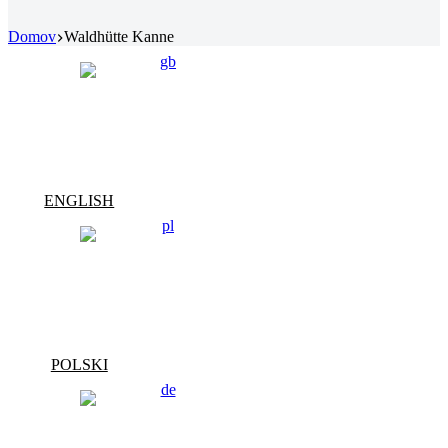
Domov
Waldhütte Kanne
ENGLISH
POLSKI