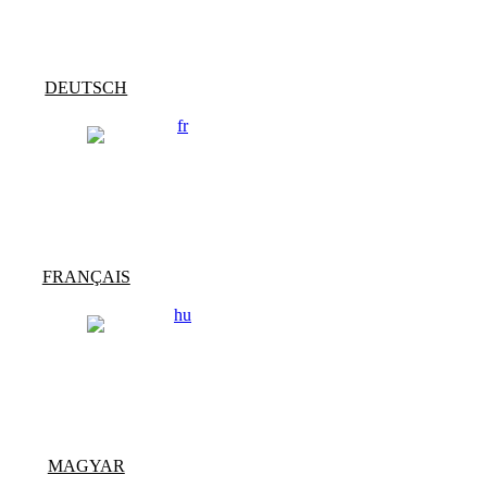
DEUTSCH
FRANÇAIS
MAGYAR