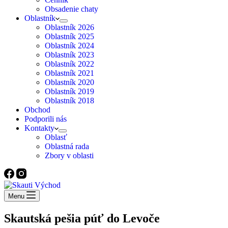
Obsadenie chaty
Oblastník
Oblastník 2026
Oblastník 2025
Oblastník 2024
Oblastník 2023
Oblastník 2022
Oblastník 2021
Oblastník 2020
Oblastník 2019
Oblastník 2018
Obchod
Podporili nás
Kontakty
Oblasť
Oblastná rada
Zbory v oblasti
Menu
Skautská pešia púť do Levoče