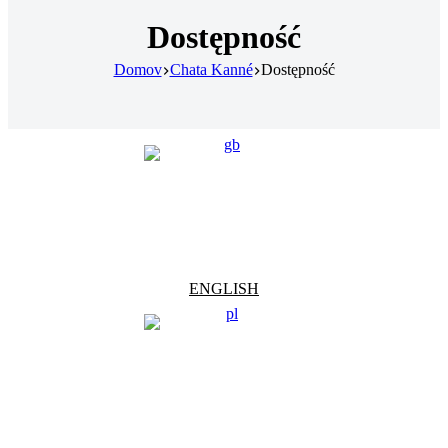
Dostępność
Domov
Chata Kanné
Dostępność
ENGLISH