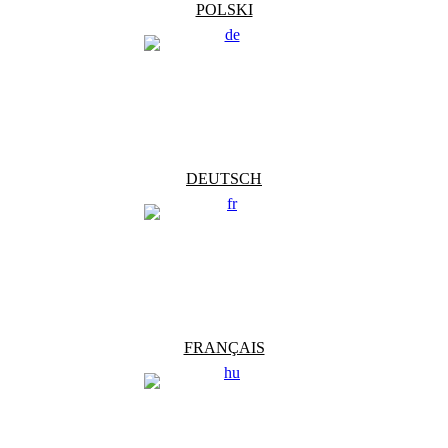
POLSKI
DEUTSCH
FRANÇAIS